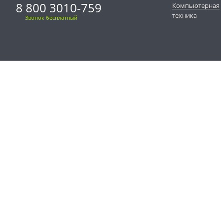
8 800 3010-759
Компьютерная
техника
Звонок бесплатный