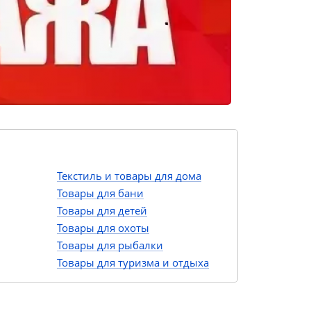
Текстиль и товары для дома
Товары для бани
Товары для детей
Товары для охоты
Товары для рыбалки
Товары для туризма и отдыха