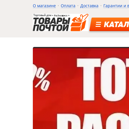
О магазине
Оплата
Доставка
Гарантии и 
КАТАЛ