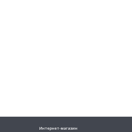
Интернет-магазин