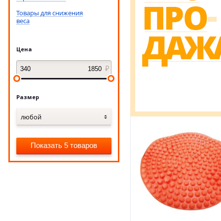
Товары для снижения
веса
Цена
Размер
любой
Показать 5 товаров