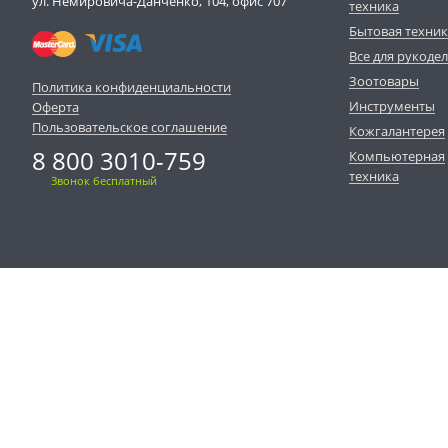
ул. Немировича-Данченко, 104, офис 707
техника
Бытовая техни
Все для рукоде
Зоотовары
Политика конфиденциальности
Инструменты
Оферта
Пользовательское соглашение
Кожгалантерея
8 800 3010-759
Компьютерная
техника
Звонок бесплатный