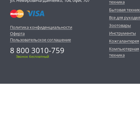
ул. Немировича-Данченко, 104, офис 707
техника
Бытовая техни
Все для рукоде
Зоотовары
Политика конфиденциальности
Инструменты
Оферта
Пользовательское соглашение
Кожгалантерея
8 800 3010-759
Компьютерная
техника
Звонок бесплатный