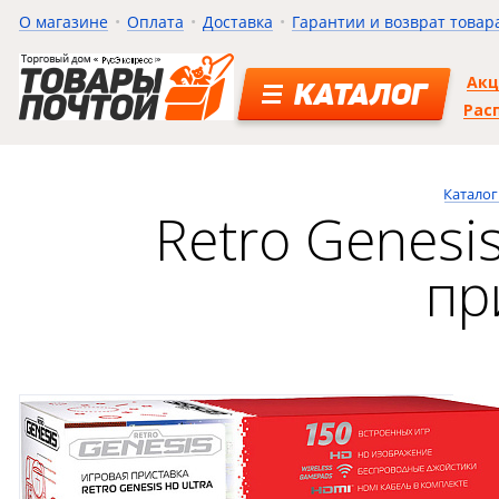
О магазине
Оплата
Доставка
Гарантии и возврат товар
Ак
КАТАЛОГ
Рас
Каталог
Retro Genesi
пр