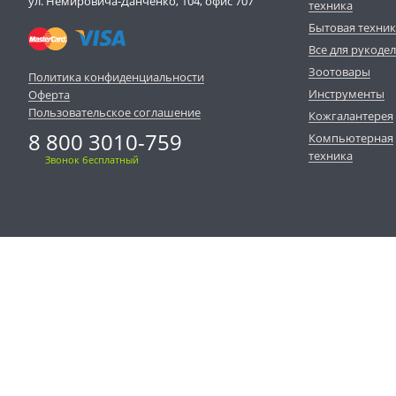
ул. Немировича-Данченко, 104, офис 707
техника
Бытовая техни
Все для рукоде
Зоотовары
Политика конфиденциальности
Инструменты
Оферта
Пользовательское соглашение
Кожгалантерея
8 800 3010-759
Компьютерная
техника
Звонок бесплатный