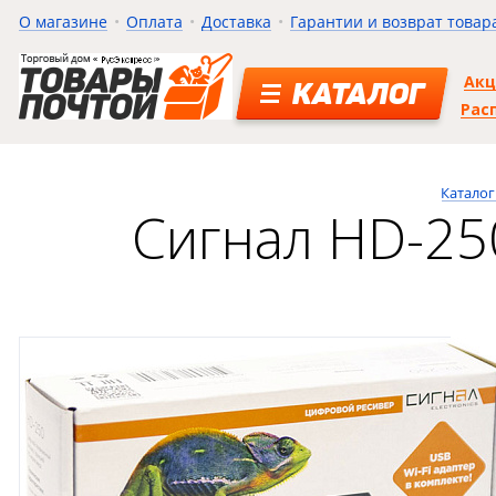
О магазине
Оплата
Доставка
Гарантии и возврат товар
Ак
КАТАЛОГ
Рас
Каталог
Сигнал HD-25