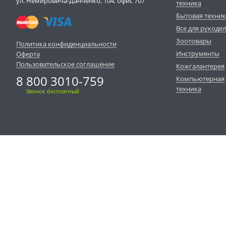
ул. Немировича-Данченко, 104, офис 707
техника
Бытовая техни
Все для рукоде
Зоотовары
Политика конфиденциальности
Инструменты
Оферта
Пользовательское соглашение
Кожгалантерея
8 800 3010-759
Компьютерная
техника
Звонок бесплатный