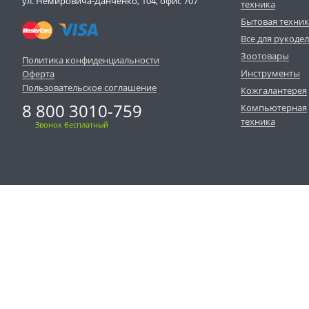
ул. Немировича-Данченко, 104, офис 707
техника
Бытовая техни
Все для рукоде
Зоотовары
Политика конфиденциальности
Инструменты
Оферта
Пользовательское соглашение
Кожгалантерея
8 800 3010-759
Компьютерная
техника
Звонок бесплатный