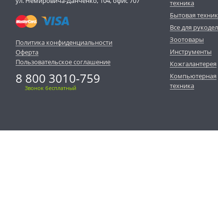
ул. Немировича-Данченко, 104, офис 707
техника
Бытовая техни
Все для рукоде
Зоотовары
Политика конфиденциальности
Инструменты
Оферта
Пользовательское соглашение
Кожгалантерея
8 800 3010-759
Компьютерная
техника
Звонок бесплатный