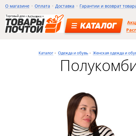
О магазине
Оплата
Доставка
Гарантии и возврат товар
Ак
КАТАЛОГ
Рас
Каталог
Одежда и обувь
Женская одежда и обу
Полукомби