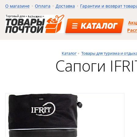
О магазине
Оплата
Доставка
Гарантии и возврат товар
Ак
КАТАЛОГ
Рас
Каталог
Товары для туризма и отдых
Сапоги IFRI