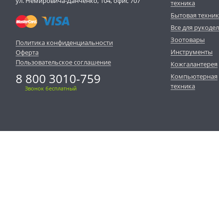
ул. Немировича-Данченко, 104, офис 707
техника
Бытовая техни
Все для рукоде
Зоотовары
Политика конфиденциальности
Инструменты
Оферта
Пользовательское соглашение
Кожгалантерея
8 800 3010-759
Компьютерная
техника
Звонок бесплатный