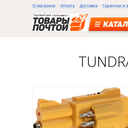
О магазине
Оплата
Доставка
Гарантии и 
КАТАЛ
TUNDRA