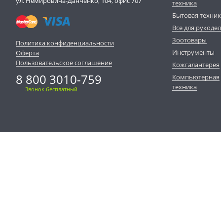
ул. Немировича-Данченко, 104, офис 707
техника
Бытовая техни
Все для рукоде
Зоотовары
Политика конфиденциальности
Инструменты
Оферта
Пользовательское соглашение
Кожгалантерея
8 800 3010-759
Компьютерная
техника
Звонок бесплатный