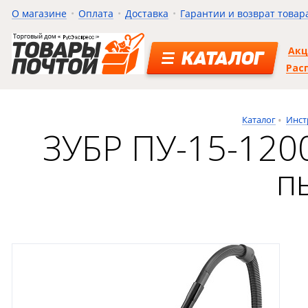
О магазине
Оплата
Доставка
Гарантии и возврат товар
Ак
КАТАЛОГ
Рас
Каталог
Инст
ЗУБР ПУ-15-12
п