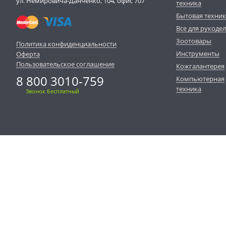
ул. Немировича-Данченко, 104, офис 707
техника
Бытовая техни
Все для рукоде
Зоотовары
Политика конфиденциальности
Инструменты
Оферта
Пользовательское соглашение
Кожгалантерея
8 800 3010-759
Компьютерная
техника
Звонок бесплатный