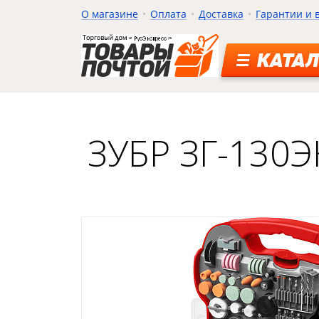
О магазине
Оплата
Доставка
Гарантии и 
КАТАЛ
ЗУБР ЗГ-130Э