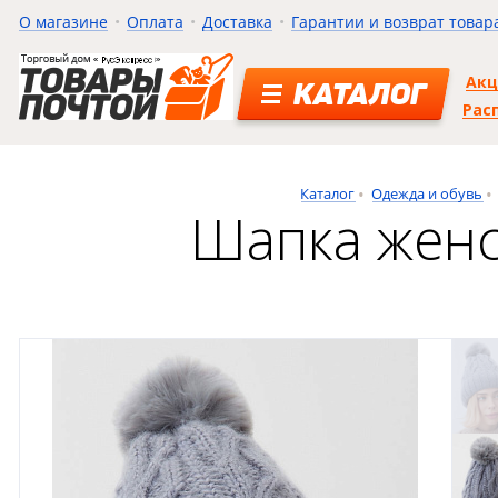
О магазине
Оплата
Доставка
Гарантии и возврат товар
Ак
КАТАЛОГ
Рас
Каталог
Одежда и обувь
Шапка женс