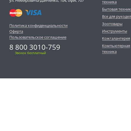
ул. Немировича-Данченко, 104, офис 707
техника
Бытовая техни
Все для рукоде
Зоотовары
Политика конфиденциальности
Инструменты
Оферта
Пользовательское соглашение
Кожгалантерея
8 800 3010-759
Компьютерная
техника
Звонок бесплатный