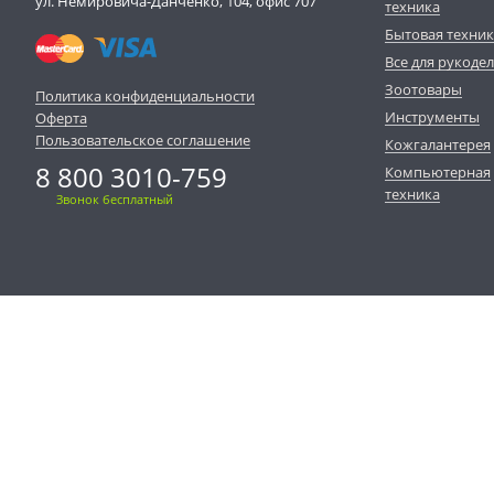
ул. Немировича-Данченко, 104, офис 707
техника
Бытовая техни
Все для рукоде
Зоотовары
Политика конфиденциальности
Инструменты
Оферта
Пользовательское соглашение
Кожгалантерея
8 800 3010-759
Компьютерная
техника
Звонок бесплатный