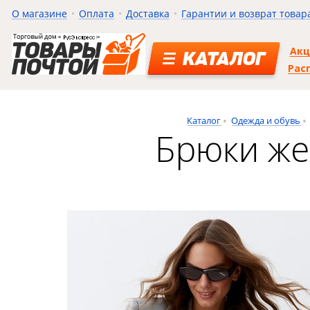
О магазине
Оплата
Доставка
Гарантии и возврат товар
Ак
КАТАЛОГ
Рас
Каталог
Одежда и обувь
Брюки же