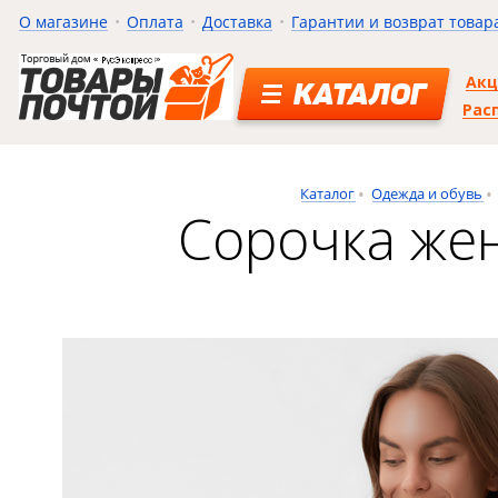
О магазине
Оплата
Доставка
Гарантии и возврат товар
Ак
КАТАЛОГ
Рас
Каталог
Одежда и обувь
Сорочка жен