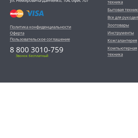
ул. Немировича-Данченко, 104, офис 707
техника
Бытовая техни
Все для рукоде
Зоотовары
Политика конфиденциальности
Инструменты
Оферта
Пользовательское соглашение
Кожгалантерея
8 800 3010-759
Компьютерная
техника
Звонок бесплатный