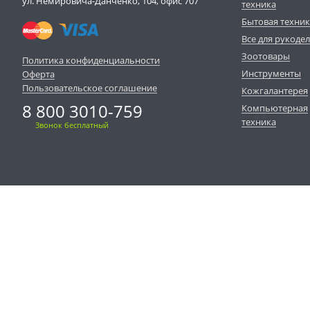
ул. Немировича-Данченко, 104, офис 707
техника
Бытовая техни
Все для рукоде
Зоотовары
Политика конфиденциальности
Инструменты
Оферта
Пользовательское соглашение
Кожгалантерея
8 800 3010-759
Компьютерная
техника
Звонок бесплатный