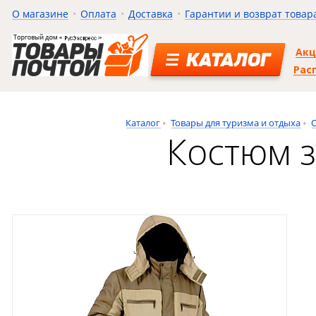
О магазине
Оплата
Доставка
Гарантии и возврат товар
Ак
КАТАЛОГ
Рас
Каталог
Товары для туризма и отдыха
Костюм з