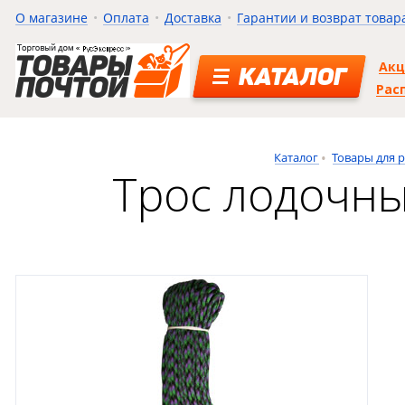
О магазине
Оплата
Доставка
Гарантии и возврат товар
Ак
КАТАЛОГ
Рас
Каталог
Товары для 
Трос лодочны