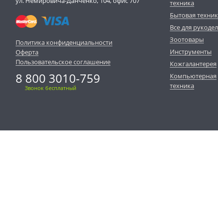
ул. Немировича-Данченко, 104, офис 707
техника
Бытовая техни
Все для рукоде
Зоотовары
Политика конфиденциальности
Инструменты
Оферта
Пользовательское соглашение
Кожгалантерея
8 800 3010-759
Компьютерная
техника
Звонок бесплатный