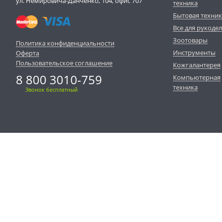
ул. Немировича-Данченко, 104, офис 707
техника
Бытовая техни
Все для рукоде
Зоотовары
Политика конфиденциальности
Инструменты
Оферта
Пользовательское соглашение
Кожгалантерея
8 800 3010-759
Компьютерная
техника
Звонок бесплатный