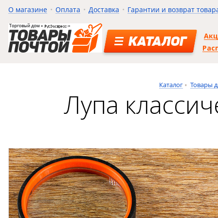
О магазине
Оплата
Доставка
Гарантии и возврат товар
Ак
КАТАЛОГ
Рас
Каталог
Товары д
Лупа классич