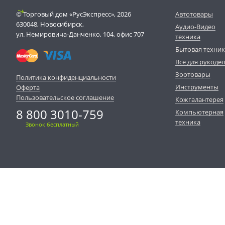
© Торговый дом «РусЭкспресс», 2026
Автотовары
630048, Новосибирск,
Аудио-Видео
ул. Немировича-Данченко, 104, офис 707
техника
Бытовая техни
Все для рукоде
Зоотовары
Политика конфиденциальности
Инструменты
Оферта
Пользовательское соглашение
Кожгалантерея
8 800 3010-759
Компьютерная
техника
Звонок бесплатный