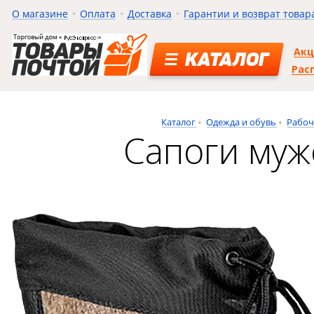
О магазине
Оплата
Доставка
Гарантии и возврат товар
Ак
КАТАЛОГ
Рас
Каталог
Одежда и обувь
Рабоч
Сапоги муж