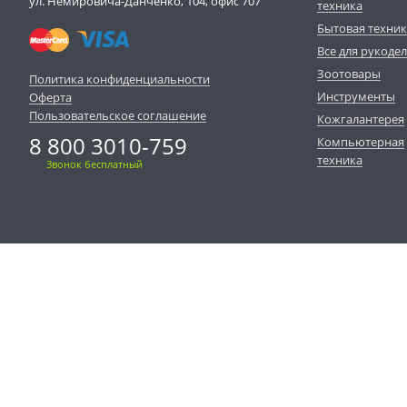
ул. Немировича-Данченко, 104, офис 707
техника
Бытовая техни
Все для рукоде
Зоотовары
Политика конфиденциальности
Инструменты
Оферта
Пользовательское соглашение
Кожгалантерея
8 800 3010-759
Компьютерная
техника
Звонок бесплатный