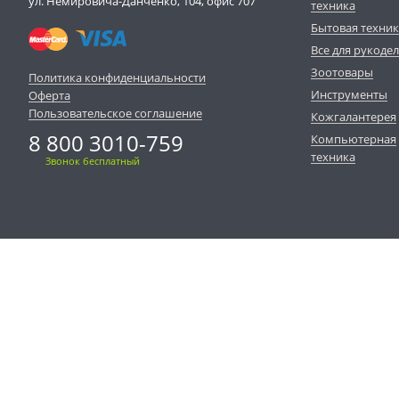
ул. Немировича-Данченко, 104, офис 707
техника
Бытовая техни
Все для рукоде
Зоотовары
Политика конфиденциальности
Инструменты
Оферта
Пользовательское соглашение
Кожгалантерея
8 800 3010-759
Компьютерная
техника
Звонок бесплатный