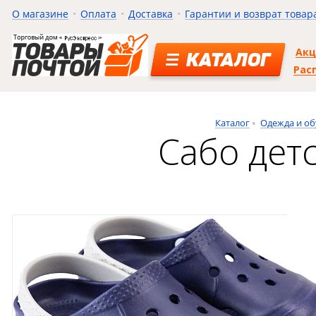
О магазине
Оплата
Доставка
Гарантии и возврат товар
Ак
КАТАЛОГ
Рас
Каталог
Одежда и об
Сабо дет