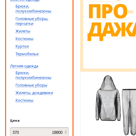
Брюки,
полукомбинезоны
Головные уборы,
перчатки
Жилеты
Костюмы
Куртки
Термобелье
Летняя одежда
Брюки,
полукомбинезоны
Головные уборы
Жилеты, дождевики
Костюмы
Цена