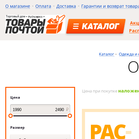
О магазине
Оплата
Доставка
Гарантии и возврат товар
Ак
КАТАЛОГ
Рас
Каталог
Одежда и 
О
наложе
Цена при покупке
Цена
Размер