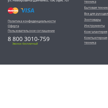
ул. Немировича-Данченко, 104, офис 707
техника
Бытовая техни
Все для рукоде
Зоотовары
Политика конфиденциальности
Инструменты
Оферта
Пользовательское соглашение
Кожгалантерея
8 800 3010-759
Компьютерная
техника
Звонок бесплатный