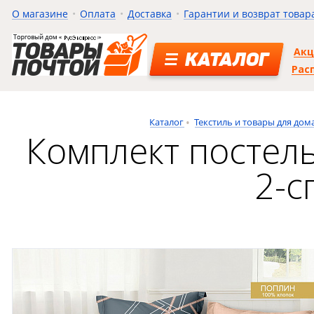
О магазине
Оплата
Доставка
Гарантии и возврат товар
Ак
КАТАЛОГ
Рас
Каталог
Текстиль и товары для дом
Комплект постел
2-с