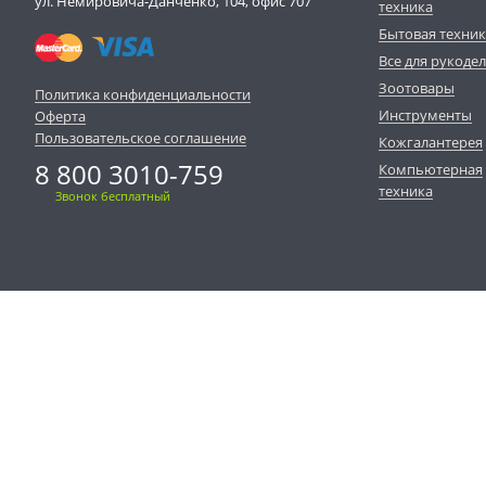
ул. Немировича-Данченко, 104, офис 707
техника
Бытовая техни
Все для рукоде
Зоотовары
Политика конфиденциальности
Инструменты
Оферта
Пользовательское соглашение
Кожгалантерея
8 800 3010-759
Компьютерная
техника
Звонок бесплатный