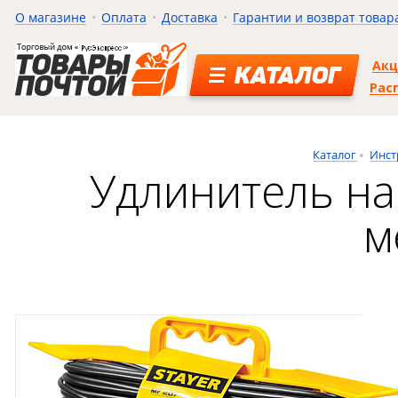
О магазине
Оплата
Доставка
Гарантии и возврат товар
Ак
КАТАЛОГ
Рас
Каталог
Инст
Удлинитель на
м