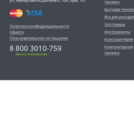
ул. Немировича-Данченко, 104, офис 707
техника
Бытовая техни
Все для рукоде
Зоотовары
Политика конфиденциальности
Инструменты
Оферта
Пользовательское соглашение
Кожгалантерея
8 800 3010-759
Компьютерная
техника
Звонок бесплатный