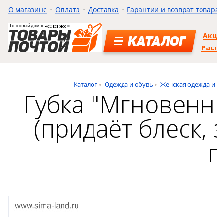
О магазине
Оплата
Доставка
Гарантии и возврат товар
Ак
КАТАЛОГ
Рас
Каталог
Одежда и обувь
Женская одежда и
Губка "Мгновенн
(придаёт блеск,