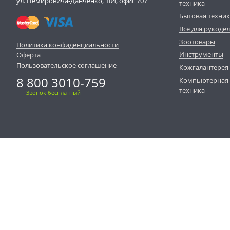
ул. Немировича-Данченко, 104, офис 707
техника
Бытовая техни
Все для рукоде
Зоотовары
Политика конфиденциальности
Инструменты
Оферта
Пользовательское соглашение
Кожгалантерея
8 800 3010-759
Компьютерная
техника
Звонок бесплатный