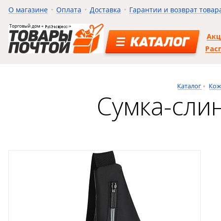
О магазине
Оплата
Доставка
Гарантии и возврат товар
Ак
КАТАЛОГ
Рас
Каталог
Кож
Сумка-слин