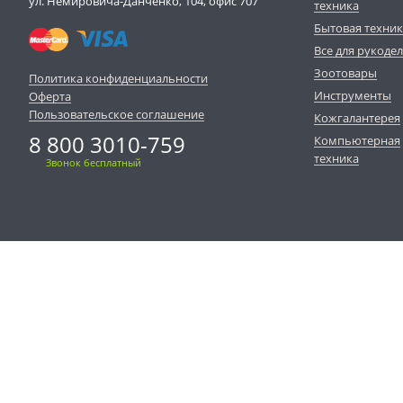
ул. Немировича-Данченко, 104, офис 707
техника
Бытовая техни
Все для рукоде
Зоотовары
Политика конфиденциальности
Инструменты
Оферта
Пользовательское соглашение
Кожгалантерея
8 800 3010-759
Компьютерная
техника
Звонок бесплатный