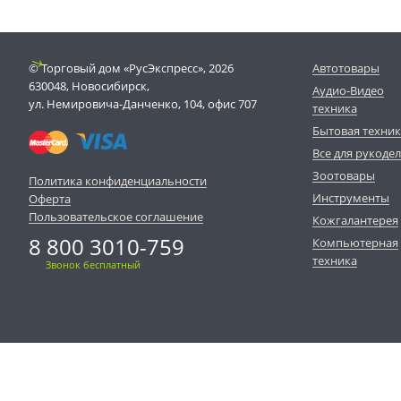
© Торговый дом «РусЭкспресс», 2026
Автотовары
630048, Новосибирск,
Аудио-Видео
ул. Немировича-Данченко, 104, офис 707
техника
Бытовая техни
Все для рукоде
Зоотовары
Политика конфиденциальности
Инструменты
Оферта
Пользовательское соглашение
Кожгалантерея
8 800 3010-759
Компьютерная
техника
Звонок бесплатный