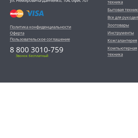
ул. Немировича-Данченко, 104, офис 707
техника
Бытовая техни
Все для рукоде
Зоотовары
Политика конфиденциальности
Инструменты
Оферта
Пользовательское соглашение
Кожгалантерея
8 800 3010-759
Компьютерная
техника
Звонок бесплатный