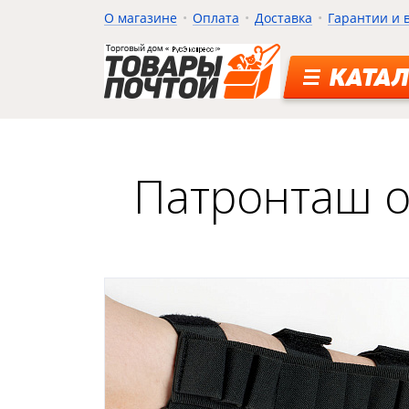
О магазине
Оплата
Доставка
Гарантии и 
КАТАЛ
Патронташ о