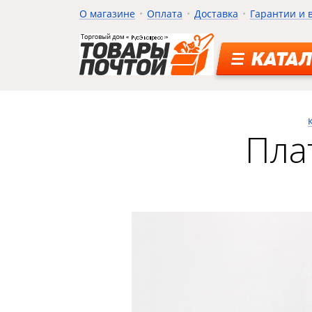
О магазине
Оплата
Доставка
Гарантии и 
КАТАЛ
Пла