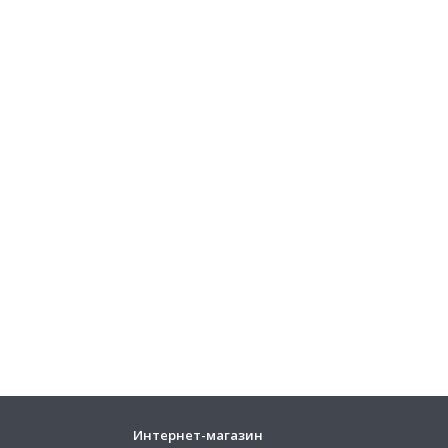
Интернет-магазин