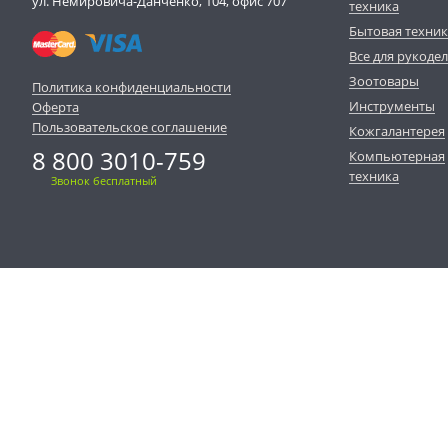
ул. Немировича-Данченко, 104, офис 707
техника
Бытовая техни
Все для рукоде
Зоотовары
Политика конфиденциальности
Инструменты
Оферта
Пользовательское соглашение
Кожгалантерея
8 800 3010-759
Компьютерная
техника
Звонок бесплатный