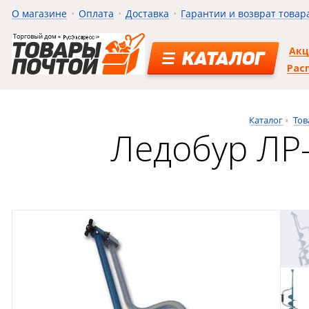
О магазине
Оплата
Доставка
Гарантии и возврат товар
Ак
КАТАЛОГ
Рас
Каталог
Тов
Ледобур ЛР